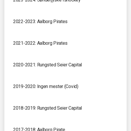
2022-2023: Aalborg Pirates
2021-2022: Aalborg Pirates
2020-2021: Rungsted Seier Capital
2019-2020: Ingen mester (Covid)
2018-2019: Rungsted Seier Capital
2017-2018: Aalborg Pirate