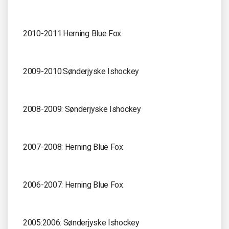
2010-2011:Herning Blue Fox
2009-2010:Sønderjyske Ishockey
2008-2009: Sønderjyske Ishockey
2007-2008: Herning Blue Fox
2006-2007: Herning Blue Fox
2005:2006: Sønderjyske Ishockey