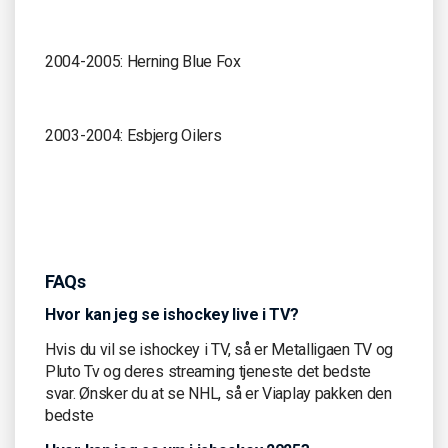
2004-2005: Herning Blue Fox
2003-2004: Esbjerg Oilers
FAQs
Hvor kan jeg se ishockey live i TV?
Hvis du vil se ishockey i TV, så er Metalligaen TV og
Pluto Tv og deres streaming tjeneste det bedste
svar. Ønsker du at se NHL, så er Viaplay pakken den
bedste