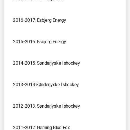
2016-2017: Esbjerg Energy
2015-2016: Esbjerg Energy
2014-2015: Sønderjyske Ishockey
2013-2014:Sønderjyske Ishockey
2012-2013: Sønderjyske Ishockey
2011-2012: Herning Blue Fox