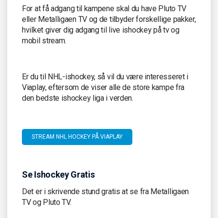
For at få adgang til kampene skal du have Pluto TV
eller Metalligaen TV og de tilbyder forskellige pakker,
hvilket giver dig adgang til live ishockey på tv og
mobil stream.
Er du til NHL-ishockey, så vil du være interesseret i
Viaplay, eftersom de viser alle de store kampe fra
den bedste ishockey liga i verden.
STREAM NHL HOCKEY PÅ VIAPLAY
Se Ishockey Gratis
Det er i skrivende stund gratis at se fra Metalligaen
TV og Pluto TV.