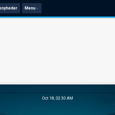
snyheder
Menu
Oct 18, 02:30 AM