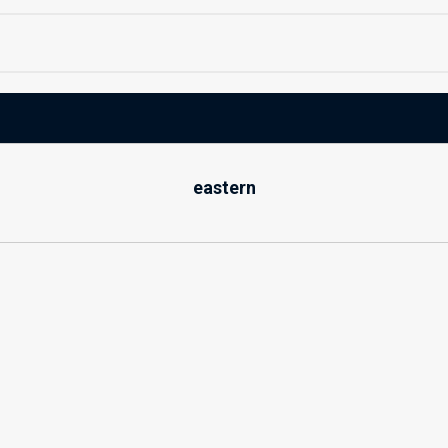
eastern