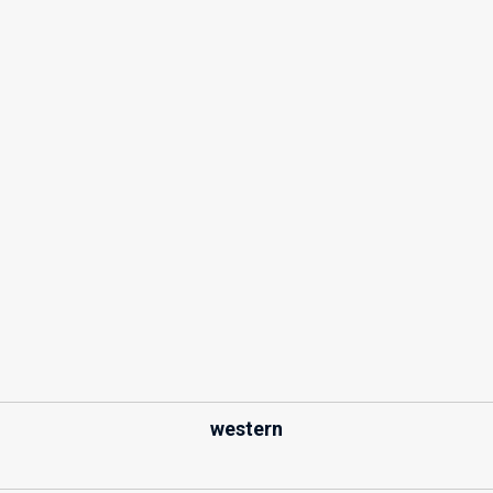
western