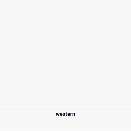
western