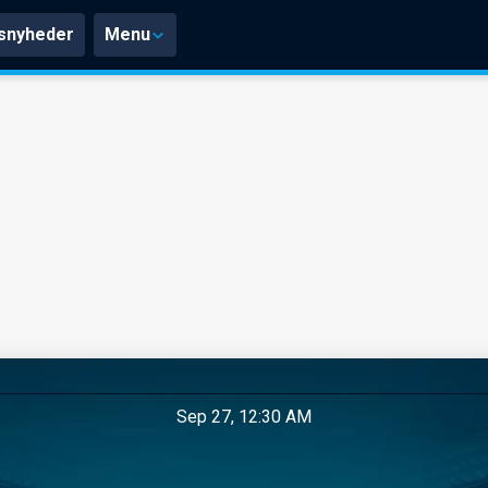
snyheder
Menu
Sep 27, 12:30 AM