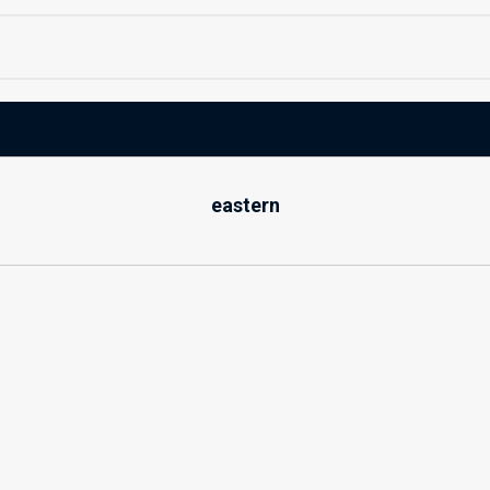
eastern