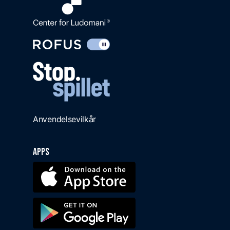
Anvendelsevilkår
Apps