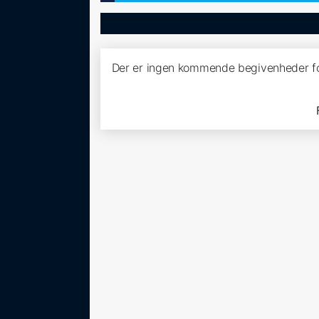
Der er ingen kommende begivenheder f