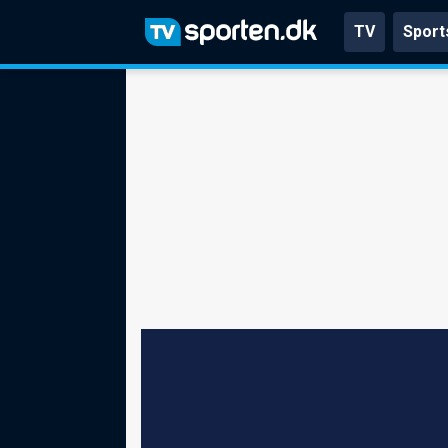
TV
Sport