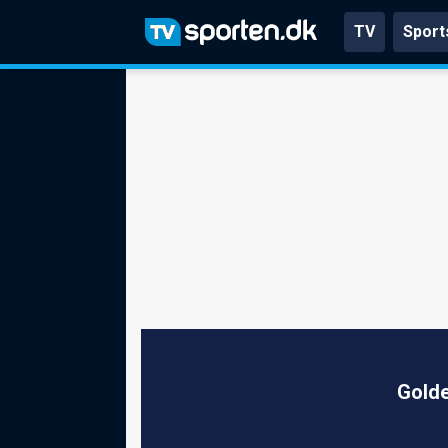
TV
Sport
Golde