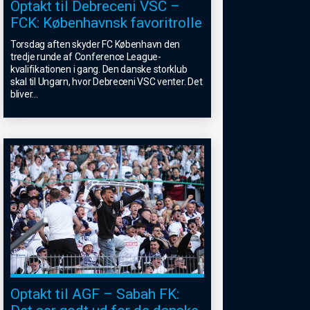
Optakt til Debreceni VSC –
FCK: Københavnsk favoritrolle
Torsdag aften skyder FC København den
tredje runde af Conference League-
kvalifikationen i gang. Den danske storklub
skal til Ungarn, hvor Debreceni VSC venter. Det
bliver
...
Optakt til AGF – Sabah FK: