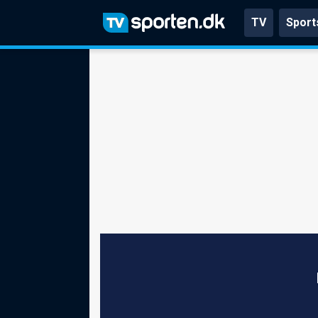
TV
Sport