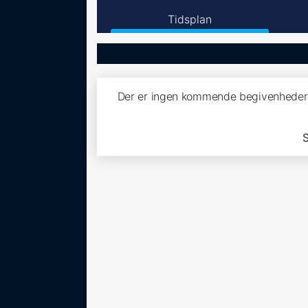
Tidsplan
Der er ingen kommende begivenheder
S