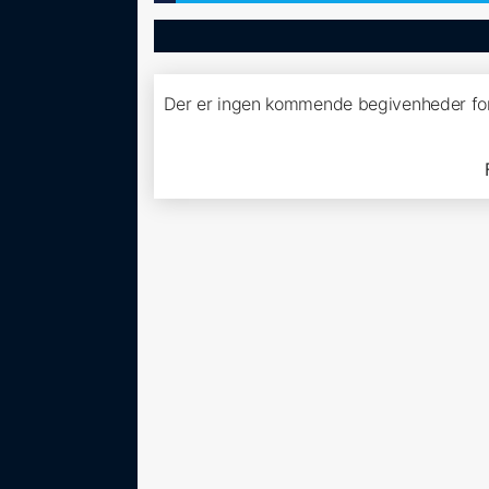
Der er ingen kommende begivenheder f