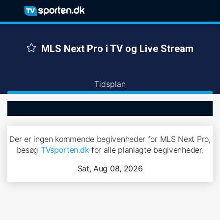
MLS Next Pro i TV og Live Stream
Tidsplan
Der er ingen kommende begivenheder for MLS Next Pro,
besøg
TVsporten.dk
for alle planlagte begivenheder.
Sat, Aug 08, 2026