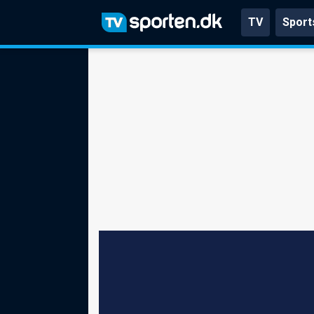
TV
Sport