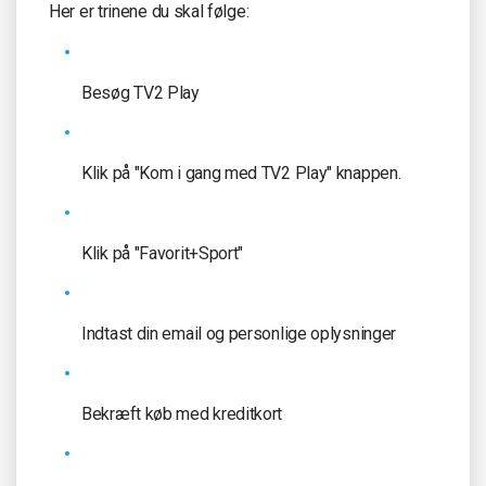
Her er trinene du skal følge:
Besøg TV2 Play
Klik på "Kom i gang med TV2 Play" knappen.
Klik på "Favorit+Sport"
Indtast din email og personlige oplysninger
Bekræft køb med kreditkort