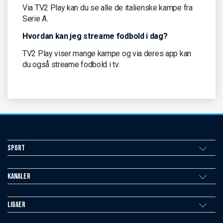
Via TV2 Play kan du se alle de italienske kampe fra
Serie A.
Hvordan kan jeg streame fodbold i dag?
TV2 Play viser mange kampe og via deres app kan
du også streame fodbold i tv.
Sport
Kanaler
Ligaer