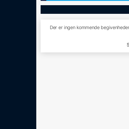
Der er ingen kommende begivenheder
S