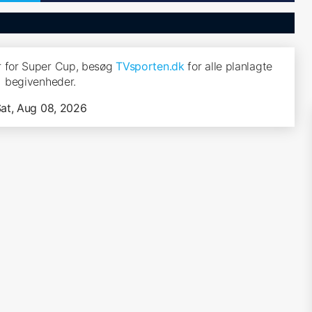
 for Super Cup, besøg
TVsporten.dk
for alle planlagte
begivenheder.
at, Aug 08, 2026