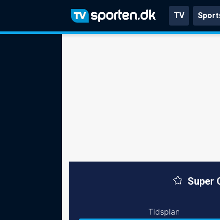
TV
Sport
Super 
Tidsplan