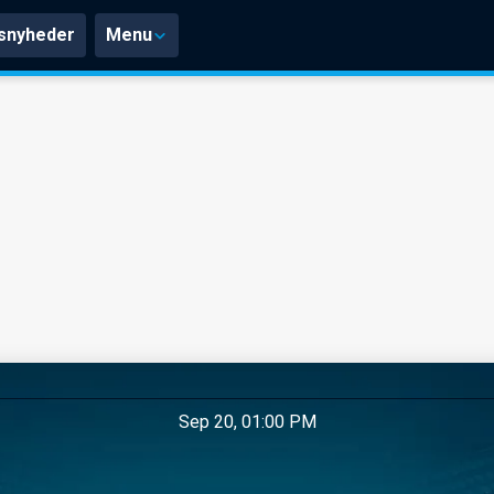
snyheder
Menu
Sep 20, 01:00 PM