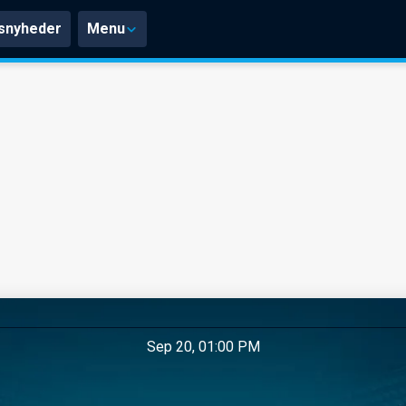
snyheder
Menu
Sep 20, 01:00 PM