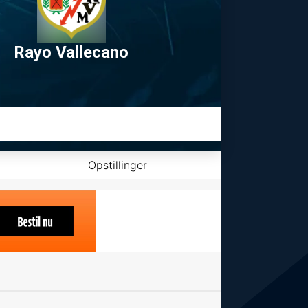
Rayo Vallecano
Opstillinger