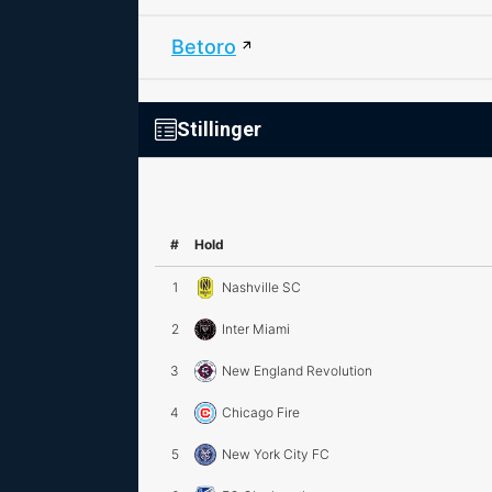
Betoro
Stillinger
#
Hold
1
Nashville SC
2
Inter Miami
3
New England Revolution
4
Chicago Fire
5
New York City FC