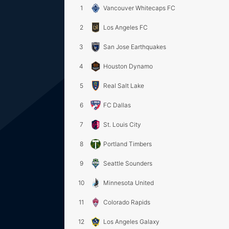
1
Vancouver Whitecaps FC
2
Los Angeles FC
3
San Jose Earthquakes
4
Houston Dynamo
5
Real Salt Lake
6
FC Dallas
7
St. Louis City
8
Portland Timbers
9
Seattle Sounders
10
Minnesota United
11
Colorado Rapids
12
Los Angeles Galaxy