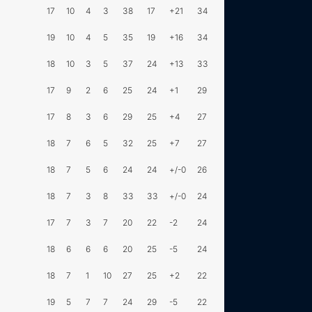
17
10
4
3
38
17
+21
34
19
10
4
5
35
19
+16
34
18
10
3
5
37
24
+13
33
17
9
2
6
25
24
+1
29
17
8
3
6
29
25
+4
27
18
7
6
5
32
25
+7
27
18
7
5
6
24
24
+/-0
26
18
7
3
8
33
33
+/-0
24
17
7
3
7
20
22
-2
24
18
6
6
6
20
25
-5
24
18
7
1
10
27
25
+2
22
19
5
7
7
24
29
-5
22