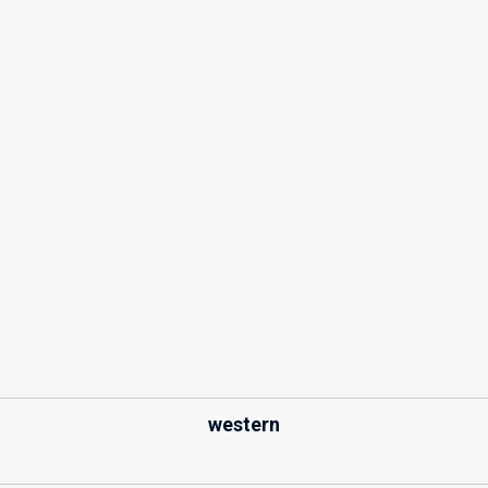
western