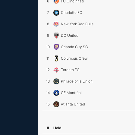
6
FC Cincinnati
7
Charlotte FC
8
New York Red Bulls
9
DC United
10
Orlando City SC
11
Columbus Crew
12
Toronto FC
13
Philadelphia Union
14
CF Montréal
15
Atlanta United
#
Hold