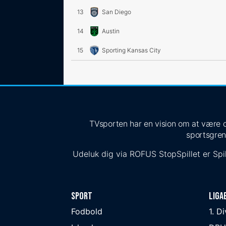
13
San Diego
14
Austin
15
Sporting Kansas City
TVsporten har en vision om at være de
sportsgren
Udeluk dig via
ROFUS
StopSpillet
er Spil
Sport
Liga
Fodbold
1. D