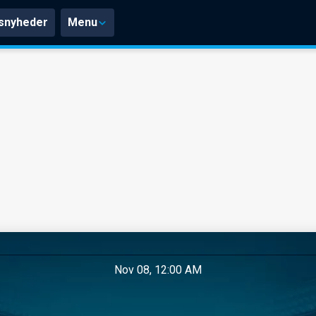
snyheder
Menu
Nov 08, 12:00 AM