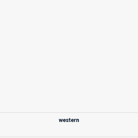
western