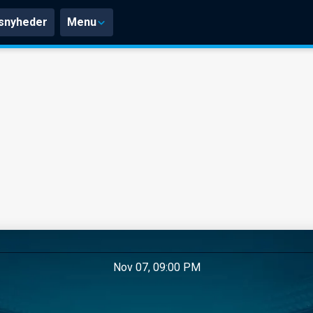
snyheder
Menu
Nov 07, 09:00 PM