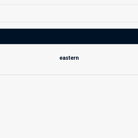
eastern