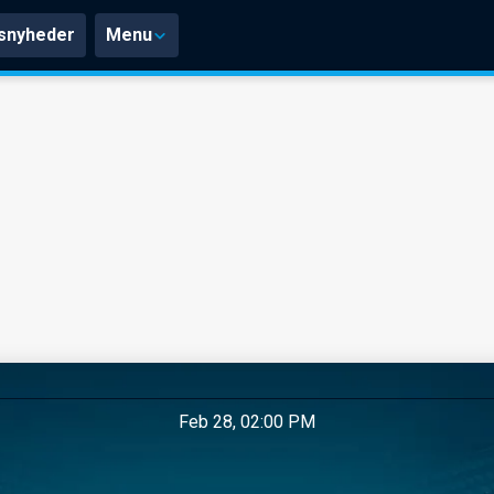
snyheder
Menu
Feb 28, 02:00 PM