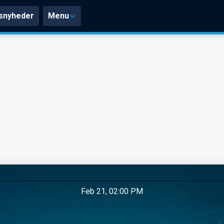
snyheder
Menu
Feb 21, 02:00 PM