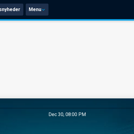
snyheder
Menu
Dec 30, 08:00 PM