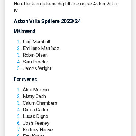
Herefter kan du læne dig tilbage og se Aston Villa i
tv.
Aston Villa Spillere 2023/24
Målmænd:
Filip Marshall
Emiliano Martínez
Robin Olsen
Sam Proctor
James Wright
Forsvarer:
Álex Moreno
Matty Cash
Calum Chambers
Diego Carlos
Lucas Digne
Josh Feeney
Kortney Hause