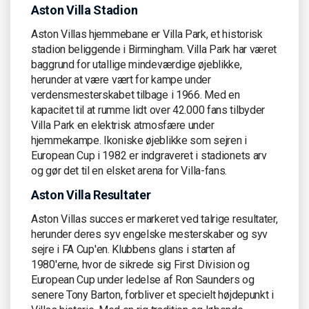
Aston Villa Stadion
Aston Villas hjemmebane er Villa Park, et historisk
stadion beliggende i Birmingham. Villa Park har været
baggrund for utallige mindeværdige øjeblikke,
herunder at være vært for kampe under
verdensmesterskabet tilbage i 1966. Med en
kapacitet til at rumme lidt over 42.000 fans tilbyder
Villa Park en elektrisk atmosfære under
hjemmekampe. Ikoniske øjeblikke som sejren i
European Cup i 1982 er indgraveret i stadionets arv
og gør det til en elsket arena for Villa-fans.
Aston Villa Resultater
Aston Villas succes er markeret ved talrige resultater,
herunder deres syv engelske mesterskaber og syv
sejre i FA Cup'en. Klubbens glans i starten af ​​
1980'erne, hvor de sikrede sig First Division og
European Cup under ledelse af Ron Saunders og
senere Tony Barton, forbliver et specielt højdepunkt i