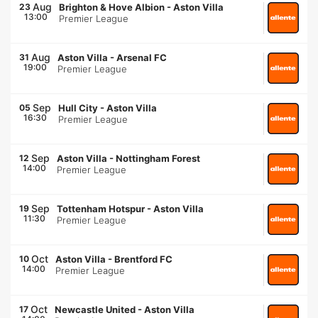
Aug
23
Brighton & Hove Albion
-
Aston Villa
13:00
Premier League
Aug
31
Aston Villa
-
Arsenal FC
19:00
Premier League
Sep
05
Hull City
-
Aston Villa
16:30
Premier League
Sep
12
Aston Villa
-
Nottingham Forest
14:00
Premier League
Sep
19
Tottenham Hotspur
-
Aston Villa
11:30
Premier League
Oct
10
Aston Villa
-
Brentford FC
14:00
Premier League
Oct
17
Newcastle United
-
Aston Villa