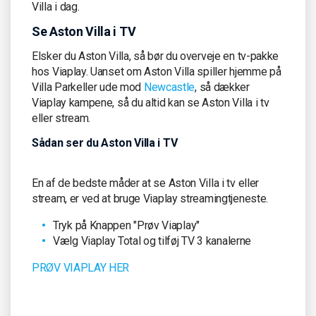
Villa i dag.
Se Aston Villa i TV
Elsker du Aston Villa, så bør du overveje en tv-pakke
hos Viaplay. Uanset om Aston Villa spiller hjemme på
Villa Parkeller ude mod
Newcastle
, så dækker
Viaplay kampene, så du altid kan se Aston Villa i tv
eller stream.
Sådan ser du Aston Villa i TV
En af de bedste måder at se Aston Villa i tv eller
stream, er ved at bruge Viaplay streamingtjeneste.
Tryk på Knappen "Prøv Viaplay"
Vælg Viaplay Total og tilføj TV 3 kanalerne
PRØV VIAPLAY HER