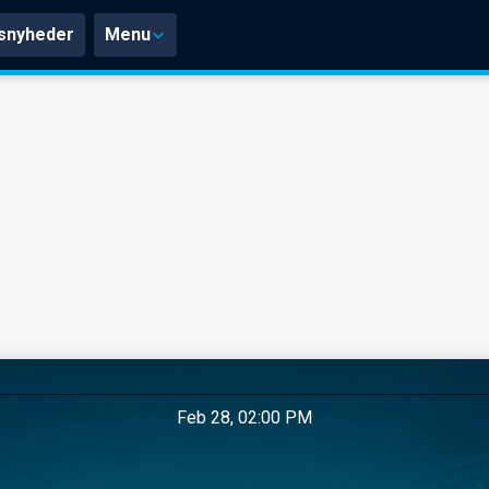
snyheder
Menu
Feb 28, 02:00 PM