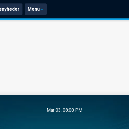
snyheder
Menu
Mar 03, 08:00 PM