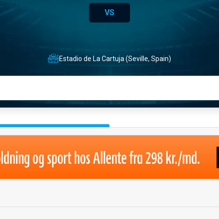
VS
Estadio de La Cartuja (Seville, Spain)