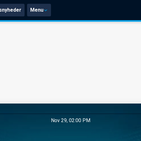
snyheder
Menu
Nov 29, 02:00 PM