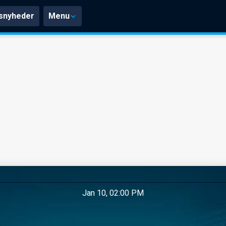
snyheder
Menu
Jan 10, 02:00 PM