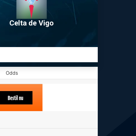
Celta de Vigo
Odds