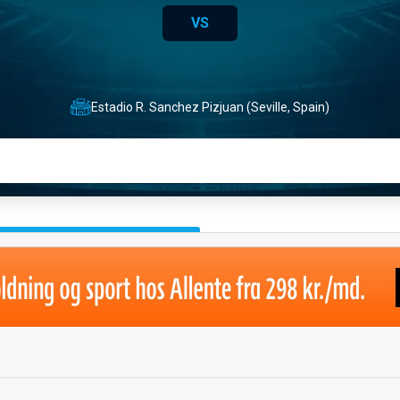
VS
Estadio R. Sanchez Pizjuan (Seville, Spain)