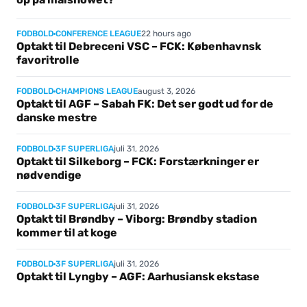
22 hours ago
FODBOLD
CONFERENCE LEAGUE
Optakt til Debreceni VSC – FCK: Københavnsk
favoritrolle
august 3, 2026
FODBOLD
CHAMPIONS LEAGUE
Optakt til AGF – Sabah FK: Det ser godt ud for de
danske mestre
juli 31, 2026
FODBOLD
3F SUPERLIGA
Optakt til Silkeborg – FCK: Forstærkninger er
nødvendige
juli 31, 2026
FODBOLD
3F SUPERLIGA
Optakt til Brøndby – Viborg: Brøndby stadion
kommer til at koge
juli 31, 2026
FODBOLD
3F SUPERLIGA
Optakt til Lyngby – AGF: Aarhusiansk ekstase