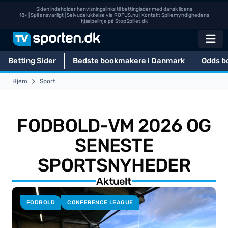
Siden indeholder henvisningslinks til bettingisder med dansk licens
18+ | Spil ansvarligt | Selvudelukkelse via
ROFUS.nu
| Kontakt Spillemyndighedens
hjælpelinje på
StopSpillet.dk
Betting Sider
Bedste bookmakere i Danmark
Odds b
Hjem
Sport
FODBOLD-VM 2026 OG
SENESTE
SPORTSNYHEDER
Aktuelt
FODBOLD
CONFERENCE LEAGUE